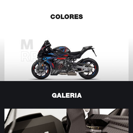
COLORES
GALERIA