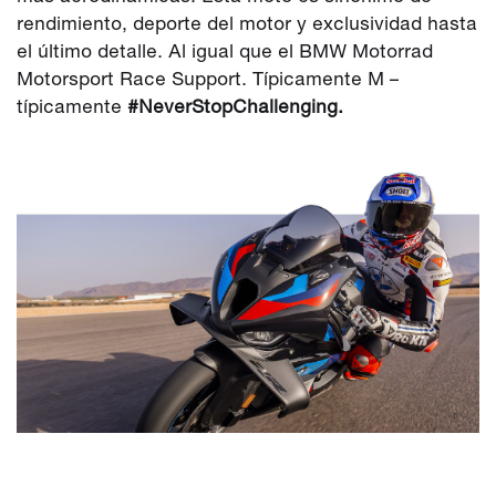
rendimiento, deporte del motor y exclusividad hasta
el último detalle. Al igual que el BMW Motorrad
Motorsport Race Support. Típicamente M –
típicamente
#NeverStopChallenging.