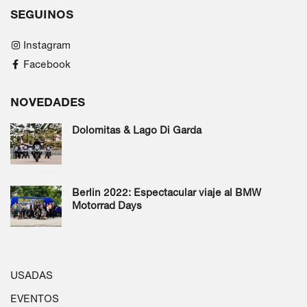
SEGUINOS
Instagram
Facebook
NOVEDADES
Dolomitas & Lago Di Garda
Berlin 2022: Espectacular viaje al BMW
Motorrad Days
USADAS
EVENTOS