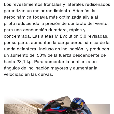
Los revestimientos frontales y laterales rediseñados
garantizan un mejor rendimiento. Además, la
aerodinámica todavía más optimizada alivia al
piloto reduciendo la presión de contacto del viento:
para una conducción duradera, rápida y
concentrada. Las aletas M Evolution 3.0 revisadas,
por su parte, aumentan la carga aerodinámica de la
rueda delantera -incluso en inclinación- y producen
un aumento del 50% de la fuerza descendente de
hasta 23,1 kg. Para aumentar la confianza en
ángulos de inclinación mayores y aumentar la
velocidad en las curvas.