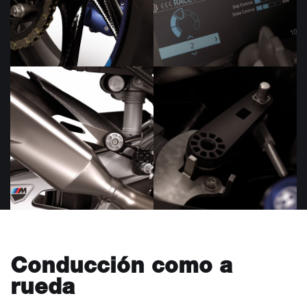
Conducción como a
rueda