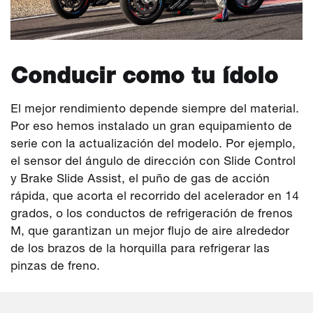
Conducir como tu ídolo
El mejor rendimiento depende siempre del material.
Por eso hemos instalado un gran equipamiento de
serie con la actualización del modelo. Por ejemplo,
el sensor del ángulo de dirección con Slide Control
y Brake Slide Assist, el puño de gas de acción
rápida, que acorta el recorrido del acelerador en 14
grados, o los conductos de refrigeración de frenos
M, que garantizan un mejor flujo de aire alrededor
de los brazos de la horquilla para refrigerar las
pinzas de freno.