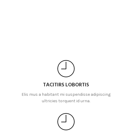
TACITIRS LOBORTIS
Elis mus a habitant mi suspendisse adipiscing
ultricies torquent id urna.