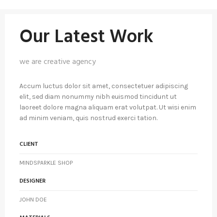
Our Latest Work
we are creative agency
Accum luctus dolor sit amet, consectetuer adipiscing
elit, sed diam nonummy nibh euismod tincidunt ut
laoreet dolore magna aliquam erat volutpat. Ut wisi enim
ad minim veniam, quis nostrud exerci tation.
CLIENT
MINDSPARKLE SHOP
DESIGNER
JOHN DOE