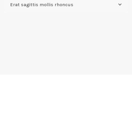
Erat sagittis mollis rhoncus