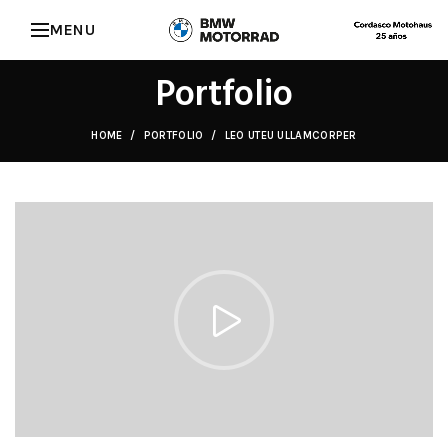
MENU
Portfolio
HOME
PORTFOLIO
LEO UTEU ULLAMCORPER