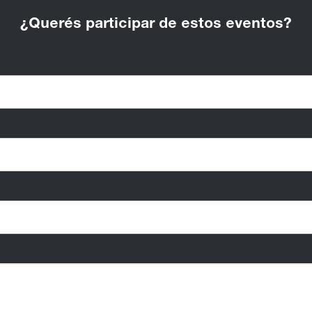
¿Querés participar de estos eventos?