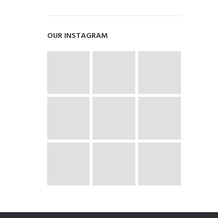
OUR INSTAGRAM