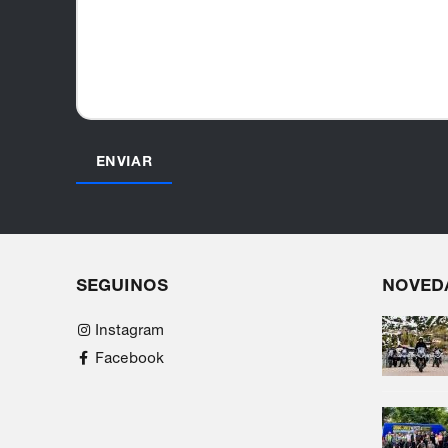
SEGUINOS
NOVED
Instagram
Facebook