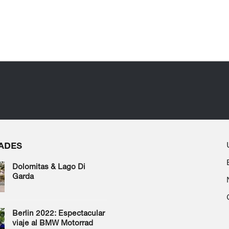
ADES
Dolomitas & Lago Di
Garda
Berlin 2022: Espectacular
viaje al BMW Motorrad