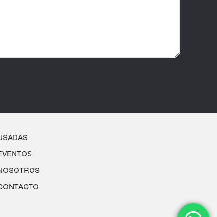
USADAS
EVENTOS
NOSOTROS
CONTACTO